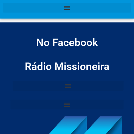
No Facebook
Rádio Missioneira