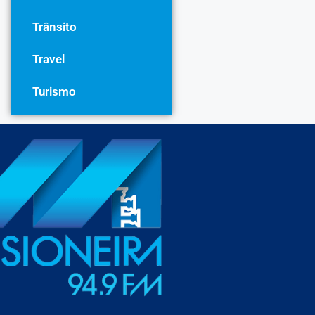
Trânsito
Travel
Turismo