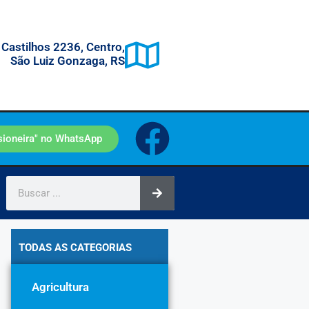
 Castilhos 2236, Centro,
São Luiz Gonzaga, RS
sioneira" no WhatsApp
TODAS AS CATEGORIAS
Agricultura