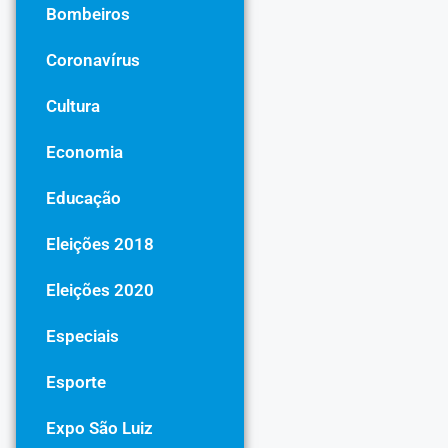
Bombeiros
Coronavírus
Cultura
Economia
Educação
Eleições 2018
Eleições 2020
Especiais
Esporte
Expo São Luiz