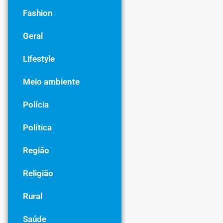
Fashion
Geral
Lifestyle
Meio ambiente
Polícia
Política
Região
Religião
Rural
Saúde