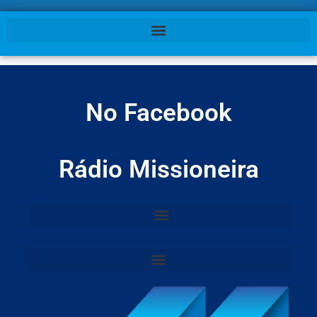
No Facebook
Rádio Missioneira