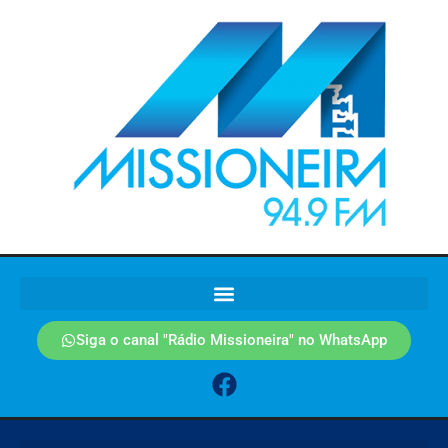
Siga o canal "Rádio Missioneira" no WhatsApp