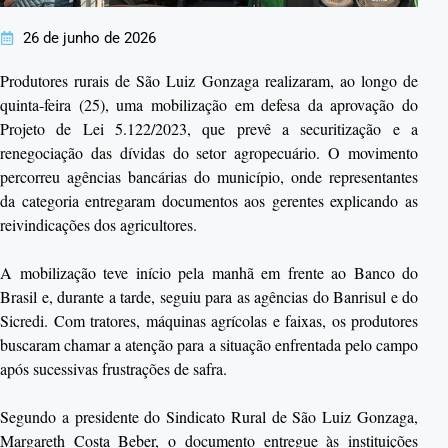
26 de junho de 2026
Produtores rurais de São Luiz Gonzaga realizaram, ao longo de
quinta-feira (25), uma mobilização em defesa da aprovação do
Projeto de Lei 5.122/2023, que prevê a securitização e a
renegociação das dívidas do setor agropecuário. O movimento
percorreu agências bancárias do município, onde representantes
da categoria entregaram documentos aos gerentes explicando as
reivindicações dos agricultores.
A mobilização teve início pela manhã em frente ao Banco do
Brasil e, durante a tarde, seguiu para as agências do Banrisul e do
Sicredi. Com tratores, máquinas agrícolas e faixas, os produtores
buscaram chamar a atenção para a situação enfrentada pelo campo
após sucessivas frustrações de safra.
Segundo a presidente do Sindicato Rural de São Luiz Gonzaga,
Margareth Costa Beber, o documento entregue às instituições