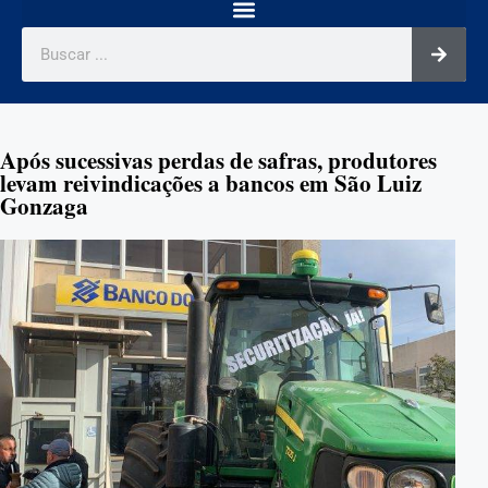
Após sucessivas perdas de safras, produtores
levam reivindicações a bancos em São Luiz
Gonzaga