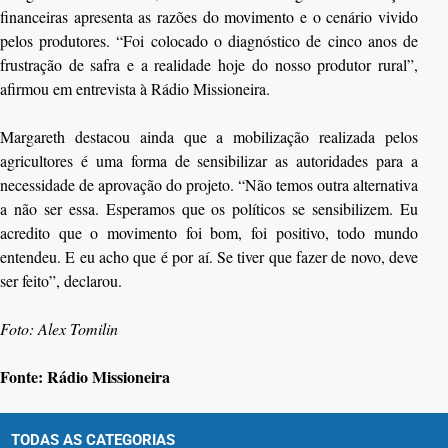
financeiras apresenta as razões do movimento e o cenário vivido
pelos produtores. “Foi colocado o diagnóstico de cinco anos de
frustração de safra e a realidade hoje do nosso produtor rural”,
afirmou em entrevista à Rádio Missioneira.
Margareth destacou ainda que a mobilização realizada pelos
agricultores é uma forma de sensibilizar as autoridades para a
necessidade de aprovação do projeto. “Não temos outra alternativa
a não ser essa. Esperamos que os políticos se sensibilizem. Eu
acredito que o movimento foi bom, foi positivo, todo mundo
entendeu. E eu acho que é por aí. Se tiver que fazer de novo, deve
ser feito”, declarou.
Foto: Alex Tomilin
Fonte: Rádio Missioneira
TODAS AS CATEGORIAS