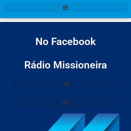
No Facebook
Rádio Missioneira