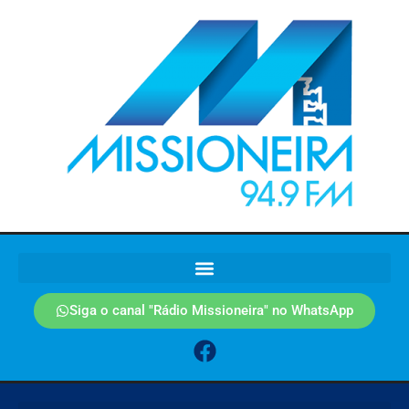
Siga o canal "Rádio Missioneira" no WhatsApp