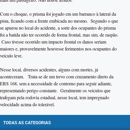
Com o choque, o prisma foi jogado em um barranco à lateral da
pista, ficando com a frente embicada no mesmo. Segundo o que
se apurou no local do acidente, a sorte dos ocupantes do prisma
foi a batida não ter ocorrido de forma frontal, mas sim, de raspão.
Caso tivesse ocorrido um impacto frontal os danos seriam
maiores e, provavelmente houvesse ferimentos nos ocupantes do
veículo leve.
Nesse local, diversos acidentes, alguns com mortes, já
aconteceram. Trata-se de um trevo com cruzamento direto da
ERS 168, sem a necessidade de contorno para seguir adiante,
representando perigo constante. Geralmente os veículos que
trafegam pela rodovia estadual, nesse local, tem impregnado
velocidade acima do tolerável.
TODAS AS CATEGORIAS