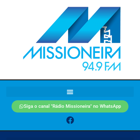
Siga o canal "Rádio Missioneira" no WhatsApp