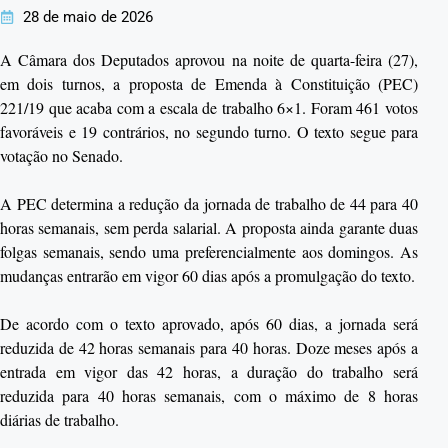
28 de maio de 2026
A Câmara dos Deputados aprovou na noite de quarta-feira (27),
em dois turnos, a proposta de Emenda à Constituição (PEC)
221/19 que acaba com a escala de trabalho 6×1. Foram 461 votos
favoráveis e 19 contrários, no segundo turno. O texto segue para
votação no Senado.
A PEC determina a redução da jornada de trabalho de 44 para 40
horas semanais, sem perda salarial. A proposta ainda garante duas
folgas semanais, sendo uma preferencialmente aos domingos. As
mudanças entrarão em vigor 60 dias após a promulgação do texto.
De acordo com o texto aprovado, após 60 dias, a jornada será
reduzida de 42 horas semanais para 40 horas. Doze meses após a
entrada em vigor das 42 horas, a duração do trabalho será
reduzida para 40 horas semanais, com o máximo de 8 horas
diárias de trabalho.