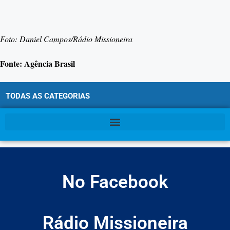
Foto: Daniel Campos/Rádio Missioneira
Fonte: Agência Brasil
TODAS AS CATEGORIAS
No Facebook
Rádio Missioneira