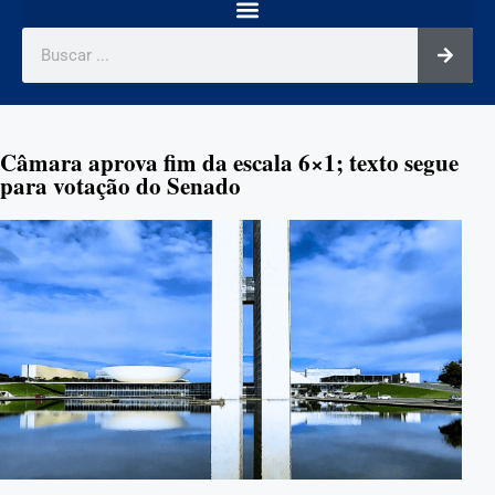
Câmara aprova fim da escala 6×1; texto segue
para votação do Senado