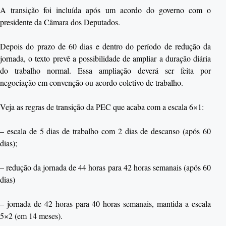
A transição foi incluída após um acordo do governo com o
presidente da Câmara dos Deputados.
Depois do prazo de 60 dias e dentro do período de redução da
jornada, o texto prevê a possibilidade de ampliar a duração diária
do trabalho normal. Essa ampliação deverá ser feita por
negociação em convenção ou acordo coletivo de trabalho.
Veja as regras de transição da PEC que acaba com a escala 6×1:
– escala de 5 dias de trabalho com 2 dias de descanso (após 60
dias);
– redução da jornada de 44 horas para 42 horas semanais (após 60
dias)
– jornada de 42 horas para 40 horas semanais, mantida a escala
5×2 (em 14 meses).