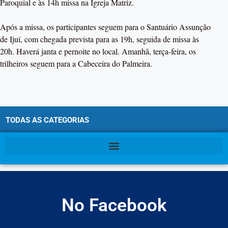
Paroquial e às 14h missa na Igreja Matriz.
Após a missa, os participantes seguem para o Santuário Assunção
de Ijuí, com chegada prevista para as 19h, seguida de missa às
20h. Haverá janta e pernoite no local. Amanhã, terça-feira, os
trilheiros seguem para a Cabeceira do Palmeira.
TODAS AS CATEGORIAS
No Facebook