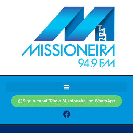
Siga o canal "Rádio Missioneira" no WhatsApp