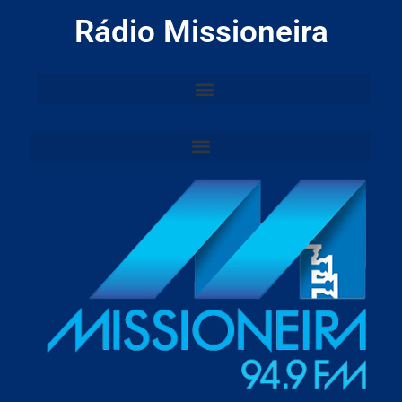
Rádio Missioneira