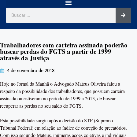
Trabalhadores com carteira assinada poderão
buscar perdas do FGTS a partir de 1999
através da Justiça
4 de novembro de 2013
Hoje no Jornal da Manhã o Advogado Mateus Oliveira falou a
respeito da possibilidade dos trabalhadores, que possuem carteira
assinada ou estiveram no período de 1999 a 2013, de buscar
recuperar as perdas no seu saldo do FGTS.
Esta possibilidade surgiu após a decisão do STF (Supremo
Tribunal Federal) em relação ao índice de correção de precatórios.
Com isso segundo Mateus, inúmeras ações coletivas e individuais