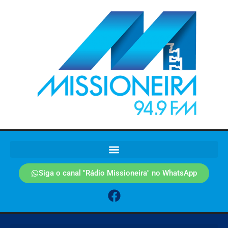
Siga o canal "Rádio Missioneira" no WhatsApp