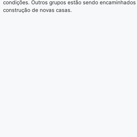
condições. Outros grupos estão sendo encaminhados 
construção de novas casas.