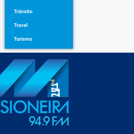
Trânsito
Travel
Turismo