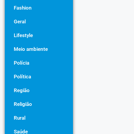
Fashion
Geral
Lifestyle
Meio ambiente
Polícia
Política
Região
Religião
Rural
Saúde