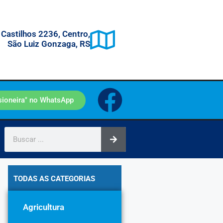
 Castilhos 2236, Centro,
São Luiz Gonzaga, RS
sioneira" no WhatsApp
TODAS AS CATEGORIAS
Agricultura