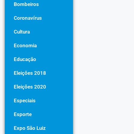
Bombeiros
Coronavírus
Cultura
Economia
Educação
Eleições 2018
Eleições 2020
Especiais
Esporte
Expo São Luiz