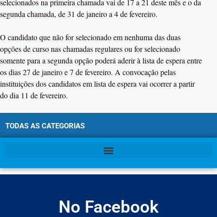
selecionados na primeira chamada vai de 17 a 21 deste mês e o da
segunda chamada, de 31 de janeiro a 4 de fevereiro.
O candidato que não for selecionado em nenhuma das duas
opções de curso nas chamadas regulares ou for selecionado
somente para a segunda opção poderá aderir à lista de espera entre
os dias 27 de janeiro e 7 de fevereiro. A convocação pelas
instituições dos candidatos em lista de espera vai ocorrer a partir
do dia 11 de fevereiro.
TODAS AS CATEGORIAS
No Facebook