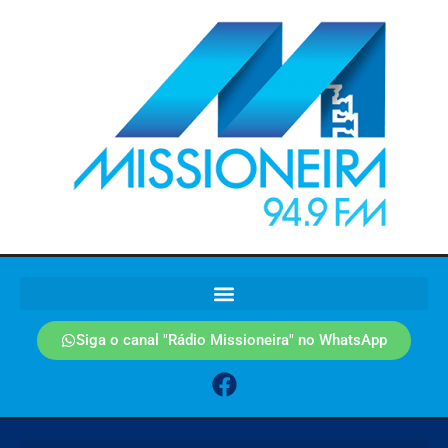
Siga o canal "Rádio Missioneira" no WhatsApp