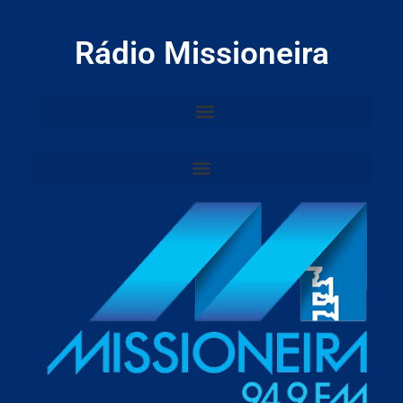
Rádio Missioneira