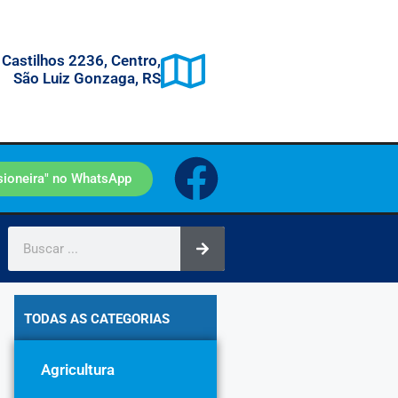
 Castilhos 2236, Centro,
São Luiz Gonzaga, RS
sioneira" no WhatsApp
TODAS AS CATEGORIAS
Agricultura