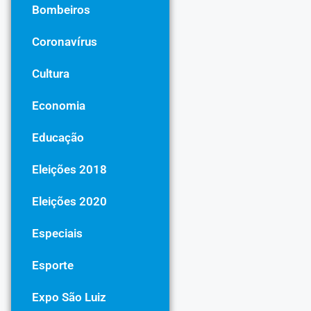
Bombeiros
Coronavírus
Cultura
Economia
Educação
Eleições 2018
Eleições 2020
Especiais
Esporte
Expo São Luiz