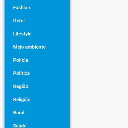
Fashion
Geral
Lifestyle
Meio ambiente
Polícia
Política
Região
Religião
Rural
Saúde