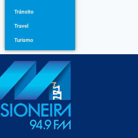
Trânsito
Travel
Turismo