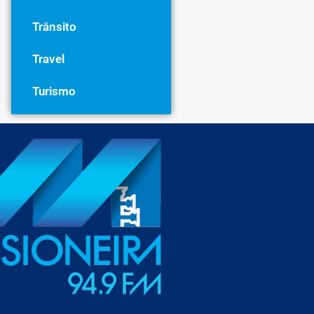
Trânsito
Travel
Turismo