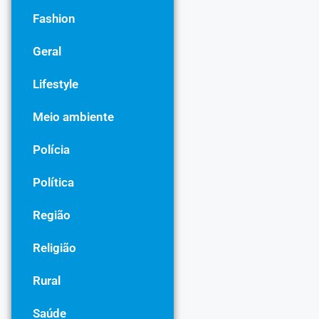
Fashion
Geral
Lifestyle
Meio ambiente
Polícia
Política
Região
Religião
Rural
Saúde