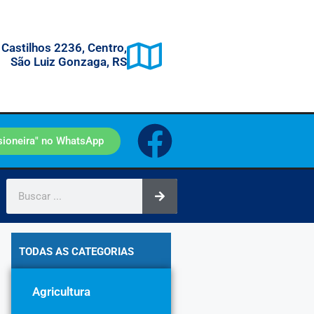
 Castilhos 2236, Centro,
São Luiz Gonzaga, RS
sioneira" no WhatsApp
TODAS AS CATEGORIAS
Agricultura