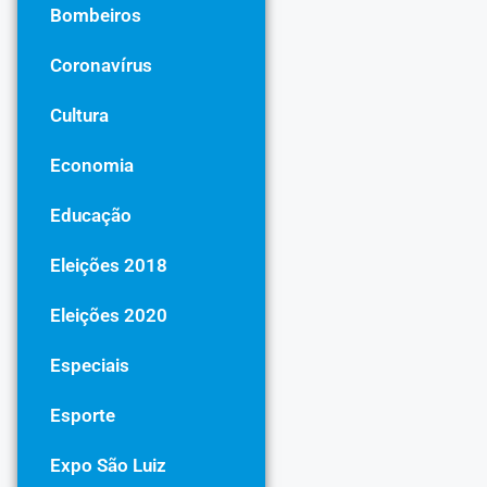
Bombeiros
Coronavírus
Cultura
Economia
Educação
Eleições 2018
Eleições 2020
Especiais
Esporte
Expo São Luiz