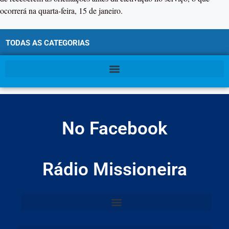
ocorrerá na quarta-feira, 15 de janeiro.
TODAS AS CATEGORIAS
No Facebook
Rádio Missioneira