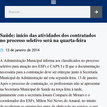
Saúde: início das atividades dos contratados
no processo seletivo será na quarta-feira
13 de janeiro de 2014
A Administração Municipal informa aos classificados no processo
seletivo para atuação nos ESFs e CAPS I e II que a documentação
necessária para a contratação deve ser entregue junto à Secretaria
Municipal da Administração até esta segunda-feira, 13 de janeiro.
Após o processo de contratação, os profissionais irão se apresentar
na Secretaria Municipal de Saúde na terça-feira à tarde,
juntamente com a secretária Ionara Comparsi de Moraes e o
coordenador dos ESFs, Milton Nei Neves do Amaral, no intuito
de receberem as orientações antes da efetivação no serviço, o que