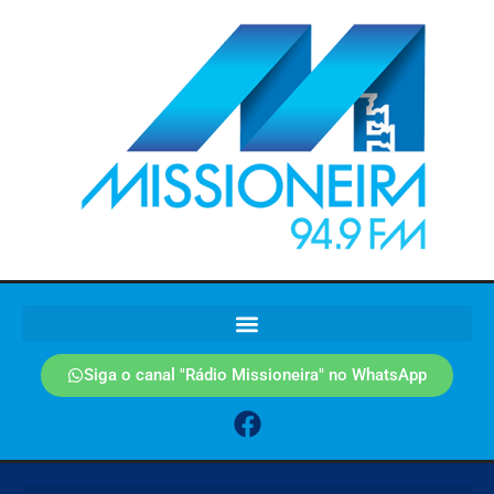
Siga o canal "Rádio Missioneira" no WhatsApp