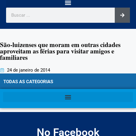
São-luizenses que moram em outras cidades
aproveitam as férias para visitar amigos e
familiares
24 de janeiro de 2014
TODAS AS CATEGORIAS
No Facebook