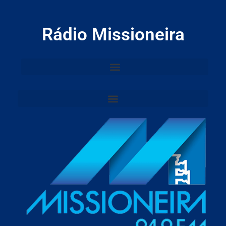
Rádio Missioneira