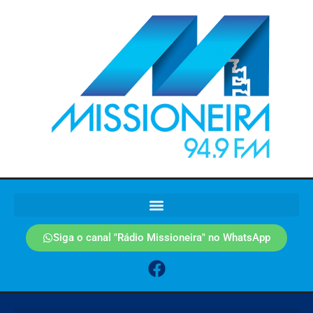
Siga o canal "Rádio Missioneira" no WhatsApp