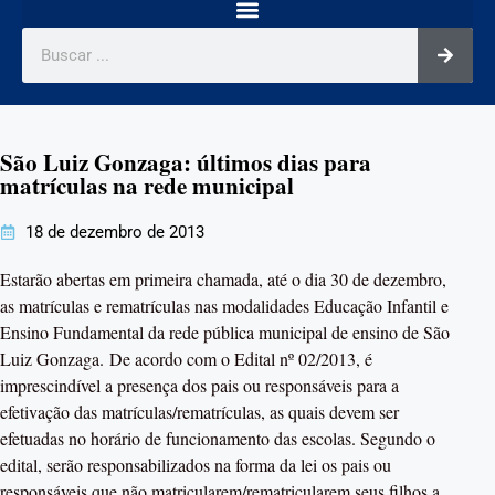
São Luiz Gonzaga: últimos dias para
matrículas na rede municipal
18 de dezembro de 2013
Estarão abertas em primeira chamada, até o dia 30 de dezembro,
as matrículas e rematrículas nas modalidades Educação Infantil e
Ensino Fundamental da rede pública municipal de ensino de São
Luiz Gonzaga. De acordo com o Edital nº 02/2013, é
imprescindível a presença dos pais ou responsáveis para a
efetivação das matrículas/rematrículas, as quais devem ser
efetuadas no horário de funcionamento das escolas. Segundo o
edital, serão responsabilizados na forma da lei os pais ou
responsáveis que não matricularem/rematricularem seus filhos a