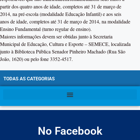
partir dos quatro anos de idade, completos até 31 de março de
2014, na pré-escola (modalidade Educação Infantil) e aos seis
anos de idade, completos até 31 de março de 2014, na modalidade
Ensino Fundamental (turno regular de ensino).
Maiores informações devem ser obtidas junto à Secretaria
Municipal de Educação, Cultura e Esporte – SEMECE, localizada
junto à Biblioteca Pública Senador Pinheiro Machado (Rua São
João, 1620) ou pelo fone 3352-4517.
TODAS AS CATEGORIAS
No Facebook