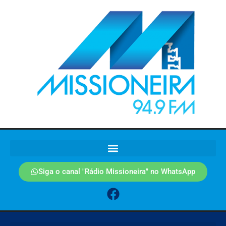
Siga o canal "Rádio Missioneira" no WhatsApp