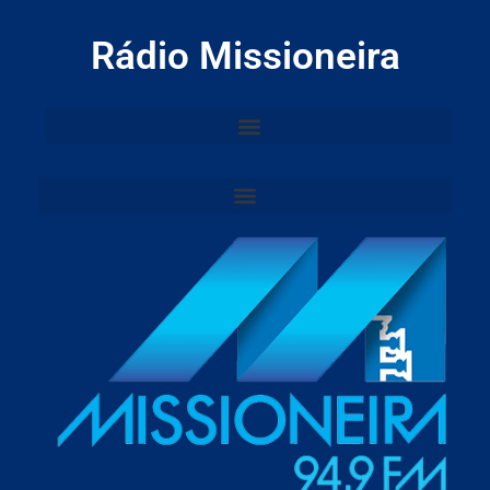
Rádio Missioneira