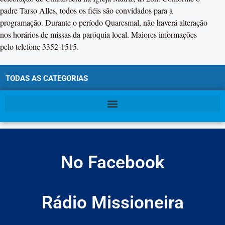
padre Tarso Alles, todos os fiéis são convidados para a
programação. Durante o período Quaresmal, não haverá alteração
nos horários de missas da paróquia local. Maiores informações
pelo telefone 3352-1515.
TODAS AS CATEGORIAS
No Facebook
Rádio Missioneira