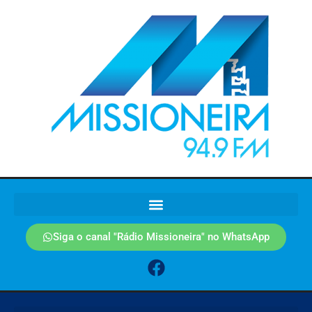
Siga o canal "Rádio Missioneira" no WhatsApp