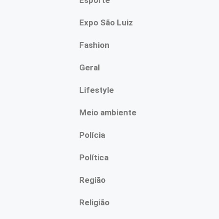
Esporte
Expo São Luiz
Fashion
Geral
Lifestyle
Meio ambiente
Polícia
Política
Região
Religião