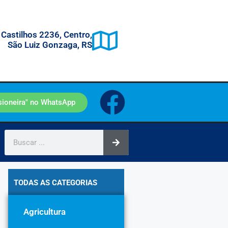
 Castilhos 2236, Centro,
São Luiz Gonzaga, RS
sioneira" no WhatsApp
TODAS AS CATEGORIAS
Agricultura