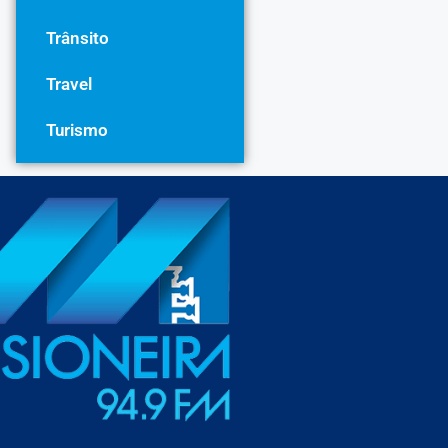
Trânsito
Travel
Turismo