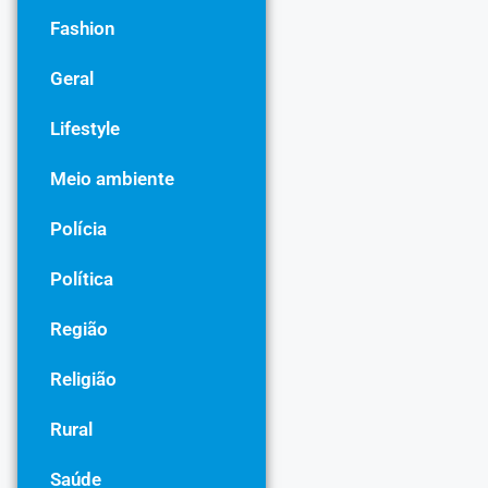
Fashion
Geral
Lifestyle
Meio ambiente
Polícia
Política
Região
Religião
Rural
Saúde