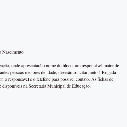
do Nascimento.
ucação, onde apresentará o nome do bloco, um responsável maior de
antes pessoas menores de idade, deverão solicitar junto à Brigada
, o responsável e o telefone para possível contato. As fichas de
poníveis na Secretaria Municipal de Educação.