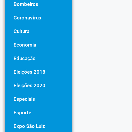
Bombeiros
Coronavírus
Cultura
Economia
Educação
Eleições 2018
Eleições 2020
Especiais
Esporte
Expo São Luiz