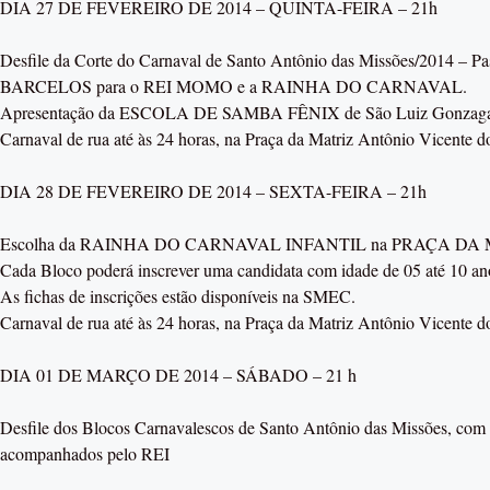
DIA 27 DE FEVEREIRO DE 2014 – QUINTA-FEIRA – 21h
Desfile da Corte do Carnaval de Santo Antônio das Missões/2014 
BARCELOS para o REI MOMO e a RAINHA DO CARNAVAL.
Apresentação da ESCOLA DE SAMBA FÊNIX de São Luiz Gonzag
Carnaval de rua até às 24 horas, na Praça da Matriz Antônio Vicente 
DIA 28 DE FEVEREIRO DE 2014 – SEXTA-FEIRA – 21h
Escolha da RAINHA DO CARNAVAL INFANTIL na PRAÇA DA 
Cada Bloco poderá inscrever uma candidata com idade de 05 até 10 an
As fichas de inscrições estão disponíveis na SMEC.
Carnaval de rua até às 24 horas, na Praça da Matriz Antônio Vicente 
DIA 01 DE MARÇO DE 2014 – SÁBADO – 21 h
Desfile dos Blocos Carnavalescos de Santo Antônio das Missões, com 
acompanhados pelo REI