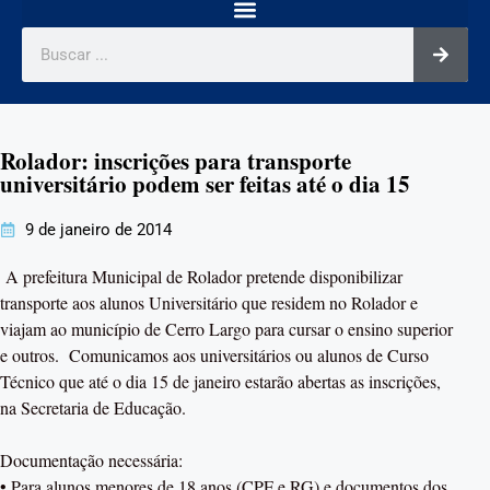
Rolador: inscrições para transporte
universitário podem ser feitas até o dia 15
9 de janeiro de 2014
A prefeitura Municipal de Rolador pretende disponibilizar
transporte aos alunos Universitário que residem no Rolador e
viajam ao município de Cerro Largo para cursar o ensino superior
e outros. Comunicamos aos universitários ou alunos de Curso
Técnico que até o dia 15 de janeiro estarão abertas as inscrições,
na Secretaria de Educação.
Documentação necessária:
• Para alunos menores de 18 anos (CPF e RG) e documentos dos