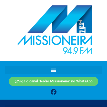
Siga o canal "Rádio Missioneira" no WhatsApp