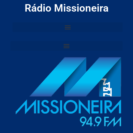
Rádio Missioneira