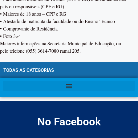
pais ou responsáveis (CPF e RG)
• Maiores de 18 anos – CPF e RG
• Atestado de matricula da faculdade ou do Ensino Técnico
• Comprovante de Residência
• Foto 3×4
Maiores informações na Secretaria Municipal de Educação, ou
pelo telefone (055) 3614-7080 ramal 205.
TODAS AS CATEGORIAS
No Facebook