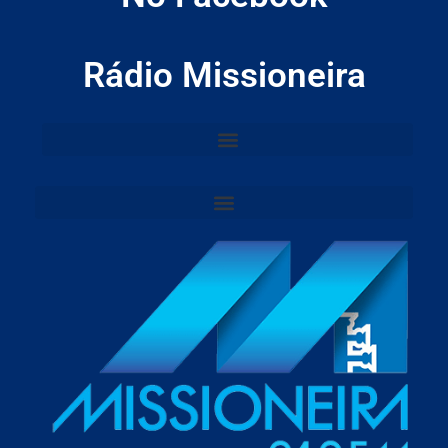
Rádio Missioneira