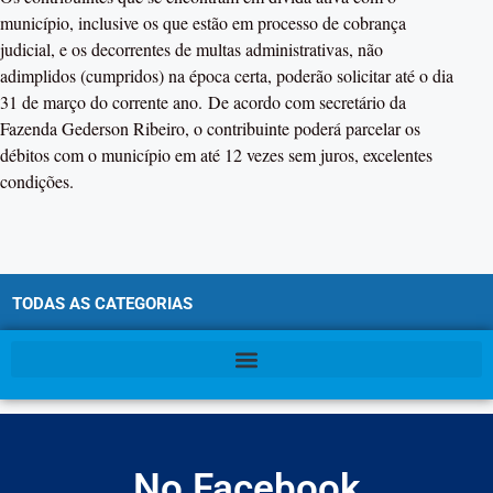
município, inclusive os que estão em processo de cobrança
judicial, e os decorrentes de multas administrativas, não
adimplidos (cumpridos) na época certa, poderão solicitar até o dia
31 de março do corrente ano. De acordo com secretário da
Fazenda Gederson Ribeiro, o contribuinte poderá parcelar os
débitos com o município em até 12 vezes sem juros, excelentes
condições.
TODAS AS CATEGORIAS
No Facebook