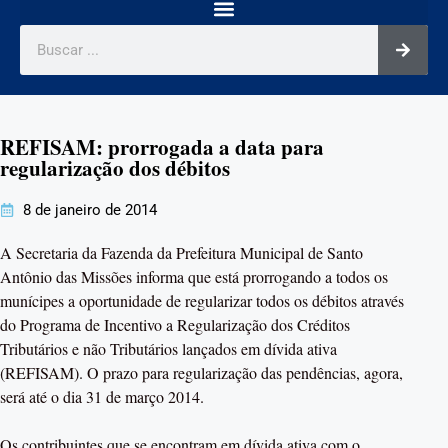
REFISAM: prorrogada a data para
regularização dos débitos
8 de janeiro de 2014
A Secretaria da Fazenda da Prefeitura Municipal de Santo
Antônio das Missões informa que está prorrogando a todos os
munícipes a oportunidade de regularizar todos os débitos através
do Programa de Incentivo a Regularização dos Créditos
Tributários e não Tributários lançados em dívida ativa
(REFISAM). O prazo para regularização das pendências, agora,
será até o dia 31 de março 2014.
Os contribuintes que se encontram em dívida ativa com o