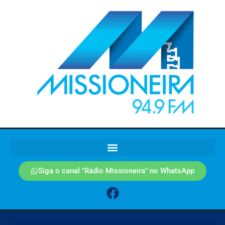
Siga o canal "Rádio Missioneira" no WhatsApp