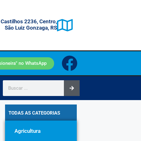
 Castilhos 2236, Centro,
São Luiz Gonzaga, RS
sioneira" no WhatsApp
TODAS AS CATEGORIAS
Agricultura