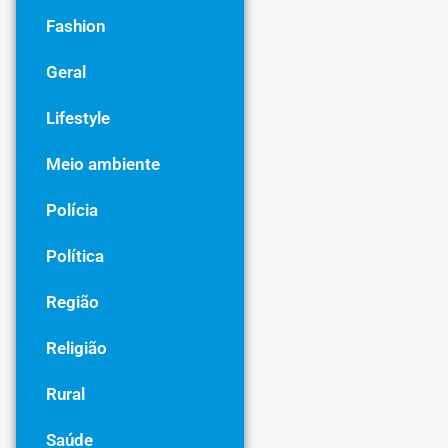
Fashion
Geral
Lifestyle
Meio ambiente
Polícia
Política
Região
Religião
Rural
Saúde