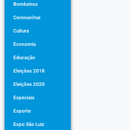
Bombeiros
Coronavírus
Cultura
Economia
Educação
Eleições 2018
Eleições 2020
Especiais
Esporte
Expo São Luiz