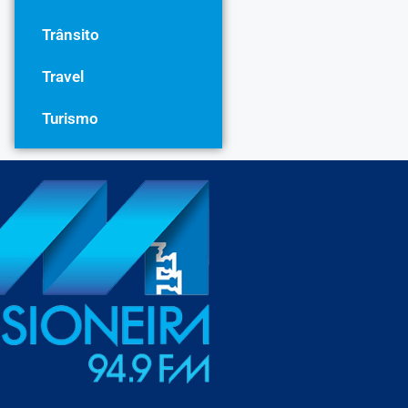
Trânsito
Travel
Turismo