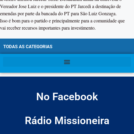
Vereador Jose Luiz e o presidente do PT Jarcedi a destinação de
emendas por parte da bancada do PT para São Luiz Gonzaga.
Isso é bom para o partido e principalmente para a comunidade que
vai receber recursos importantes para investimento.
TODAS AS CATEGORIAS
No Facebook
Rádio Missioneira