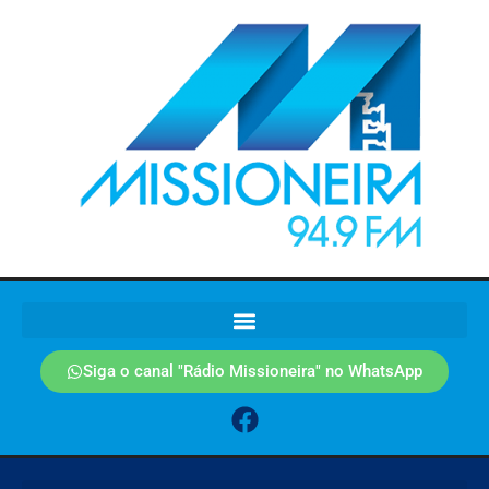
Siga o canal "Rádio Missioneira" no WhatsApp