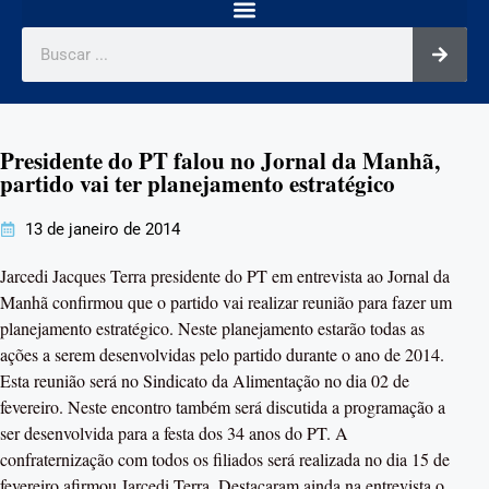
Presidente do PT falou no Jornal da Manhã,
partido vai ter planejamento estratégico
13 de janeiro de 2014
Jarcedi Jacques Terra presidente do PT em entrevista ao Jornal da
Manhã confirmou que o partido vai realizar reunião para fazer um
planejamento estratégico. Neste planejamento estarão todas as
ações a serem desenvolvidas pelo partido durante o ano de 2014.
Esta reunião será no Sindicato da Alimentação no dia 02 de
fevereiro. Neste encontro também será discutida a programação a
ser desenvolvida para a festa dos 34 anos do PT. A
confraternização com todos os filiados será realizada no dia 15 de
fevereiro afirmou Jarcedi Terra. Destacaram ainda na entrevista o