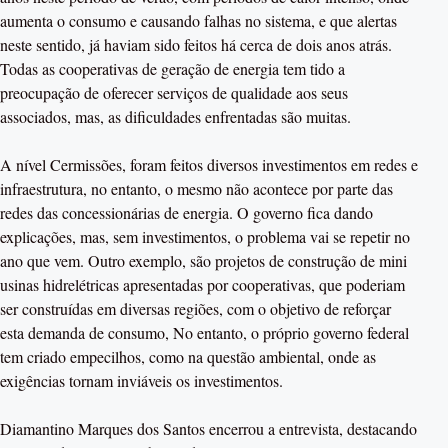
aumenta o consumo e causando falhas no sistema, e que alertas
neste sentido, já haviam sido feitos há cerca de dois anos atrás.
Todas as cooperativas de geração de energia tem tido a
preocupação de oferecer serviços de qualidade aos seus
associados, mas, as dificuldades enfrentadas são muitas.
A nível Cermissões, foram feitos diversos investimentos em redes e
infraestrutura, no entanto, o mesmo não acontece por parte das
redes das concessionárias de energia. O governo fica dando
explicações, mas, sem investimentos, o problema vai se repetir no
ano que vem. Outro exemplo, são projetos de construção de mini
usinas hidrelétricas apresentadas por cooperativas, que poderiam
ser construídas em diversas regiões, com o objetivo de reforçar
esta demanda de consumo, No entanto, o próprio governo federal
tem criado empecilhos, como na questão ambiental, onde as
exigências tornam inviáveis os investimentos.
Diamantino Marques dos Santos encerrou a entrevista, destacando