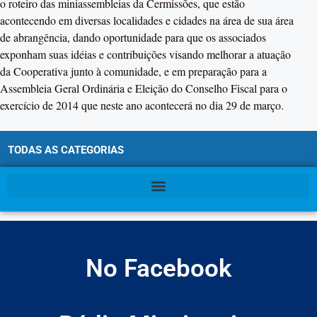
o roteiro das miniassembleias da Cermissões, que estão
acontecendo em diversas localidades e cidades na área de sua área
de abrangência, dando oportunidade para que os associados
exponham suas idéias e contribuições visando melhorar a atuação
da Cooperativa junto à comunidade, e em preparação para a
Assembleia Geral Ordinária e Eleição do Conselho Fiscal para o
exercício de 2014 que neste ano acontecerá no dia 29 de março.
TODAS AS CATEGORIAS
No Facebook