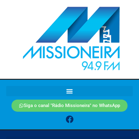
Siga o canal "Rádio Missioneira" no WhatsApp