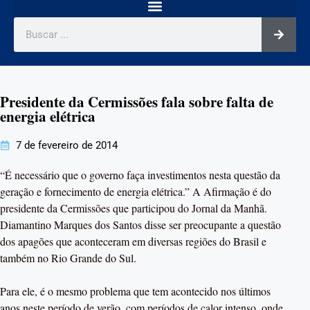
Presidente da Cermissões fala sobre falta de
energia elétrica
7 de fevereiro de 2014
“É necessário que o governo faça investimentos nesta questão da
geração e fornecimento de energia elétrica.” A Afirmação é do
presidente da Cermissões que participou do Jornal da Manhã.
Diamantino Marques dos Santos disse ser preocupante a questão
dos apagões que aconteceram em diversas regiões do Brasil e
também no Rio Grande do Sul.
Para ele, é o mesmo problema que tem acontecido nos últimos
anos neste período de verão, com períodos de calor intenso, onde