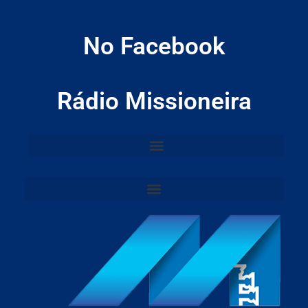
No Facebook
Rádio Missioneira