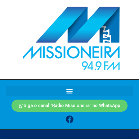
Siga o canal "Rádio Missioneira" no WhatsApp