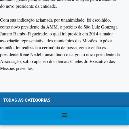
do novo presidente da entidade.
Com sua indicação aclamada por unanimidade, foi escolhido,
como novo presidente da AMM, o prefeito de São Luiz Gonzaga,
Junaro Rambo Figueiredo, o qual irá presidir em 2014 a maior
associação representativa dos municípios das Missões. Após a
reunião, foi realizada a cerimônia de posse, com o então ex-
presidente René Nedel transmitindo o cargo ao novo presidente da
Associação, sob o aplauso dos demais Chefes do Executivo das
Missões presentes.
TODAS AS CATEGORIAS