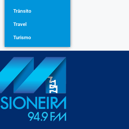
Trânsito
Travel
Turismo