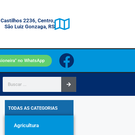
 Castilhos 2236, Centro,
São Luiz Gonzaga, RS
sioneira" no WhatsApp
TODAS AS CATEGORIAS
Agricultura