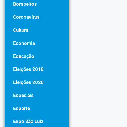
Bombeiros
Coronavírus
Cultura
Economia
Educação
Eleições 2018
Eleições 2020
Especiais
Esporte
Expo São Luiz