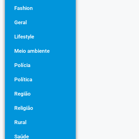
Fashion
Geral
Lifestyle
Meio ambiente
Polícia
Política
Região
Religião
Rural
Saúde