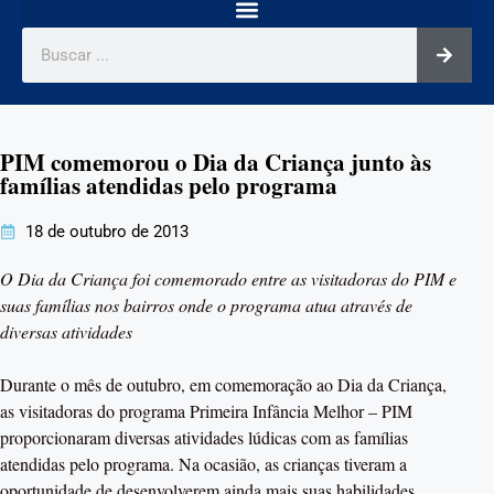
PIM comemorou o Dia da Criança junto às
famílias atendidas pelo programa
18 de outubro de 2013
O Dia da Criança foi comemorado entre as visitadoras do PIM e
suas famílias nos bairros onde o programa atua através de
diversas atividades
Durante o mês de outubro, em comemoração ao Dia da Criança,
as visitadoras do programa Primeira Infância Melhor – PIM
proporcionaram diversas atividades lúdicas com as famílias
atendidas pelo programa. Na ocasião, as crianças tiveram a
oportunidade de desenvolverem ainda mais suas habilidades,