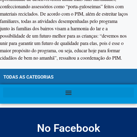
confeccionando assessórios como “porta-guloseimas” feitos com
materiais reciclados. De acordo com o PIM, além de estreitar laços
familiares, todas as atividades desempenhadas pelo programa
junto às famílias dos bairros visam a harmonia do lar e a
possibilidade de um futuro melhor para as crianças: “devemos nos
unir para garantir um futuro de qualidade para elas, pois é esse o
maior propósito do programa, ou seja, educar hoje para formar
cidadãos de bem no amanhã”, ressaltou a coordenação do PIM.
TODAS AS CATEGORIAS
No Facebook