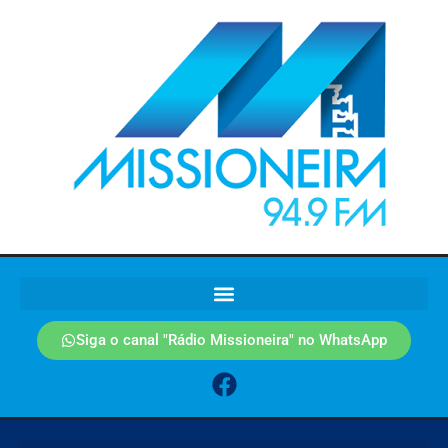
Siga o canal "Rádio Missioneira" no WhatsApp