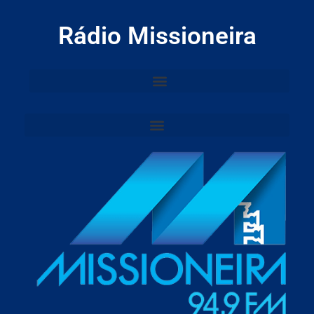
Rádio Missioneira