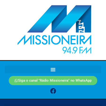
Siga o canal "Rádio Missioneira" no WhatsApp