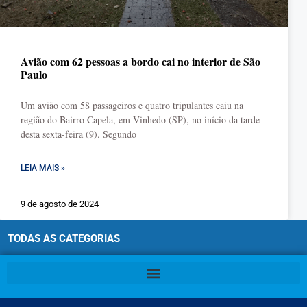
Avião com 62 pessoas a bordo cai no interior de São
Paulo
Um avião com 58 passageiros e quatro tripulantes caiu na
região do Bairro Capela, em Vinhedo (SP), no início da tarde
desta sexta-feira (9). Segundo
LEIA MAIS »
9 de agosto de 2024
TODAS AS CATEGORIAS