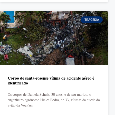
TRAGÉDIA
Corpo de santa-rosense vítima de acidente aéreo é
identificado
Os corpos de Daniela Schulz, 30 anos, e de seu marido, o
engenheiro agrônomo Hiales Fodra, de 33, vítimas da queda do
avião da VoePass