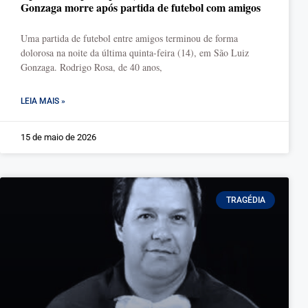
Gonzaga morre após partida de futebol com amigos
Uma partida de futebol entre amigos terminou de forma
dolorosa na noite da última quinta-feira (14), em São Luiz
Gonzaga. Rodrigo Rosa, de 40 anos,
LEIA MAIS »
15 de maio de 2026
TRAGÉDIA