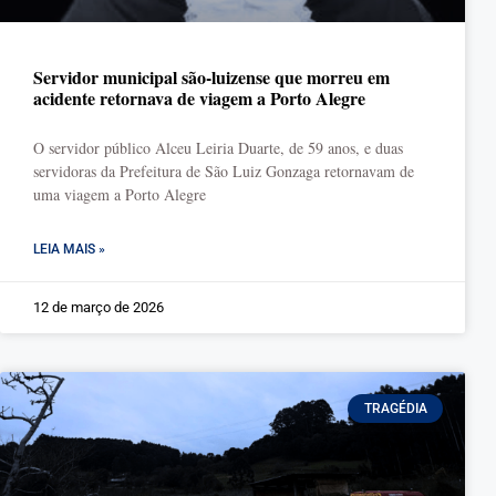
Servidor municipal são-luizense que morreu em
acidente retornava de viagem a Porto Alegre
O servidor público Alceu Leiria Duarte, de 59 anos, e duas
servidoras da Prefeitura de São Luiz Gonzaga retornavam de
uma viagem a Porto Alegre
LEIA MAIS »
12 de março de 2026
TRAGÉDIA