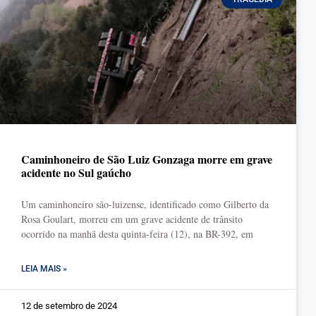
Caminhoneiro de São Luiz Gonzaga morre em grave
acidente no Sul gaúcho
Um caminhoneiro são-luizense, identificado como Gilberto da
Rosa Goulart, morreu em um grave acidente de trânsito
ocorrido na manhã desta quinta-feira (12), na BR-392, em
LEIA MAIS »
12 de setembro de 2024