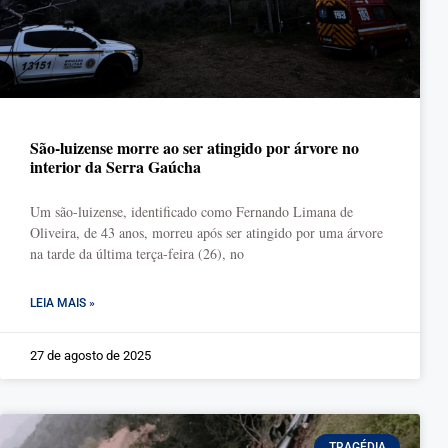
São-luizense morre ao ser atingido por árvore no
interior da Serra Gaúcha
Um são-luizense, identificado como Fernando Limana de
Oliveira, de 43 anos, morreu após ser atingido por uma árvore
na tarde da última terça-feira (26), no
LEIA MAIS »
27 de agosto de 2025
TRAGÉDIA