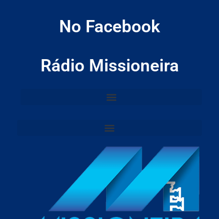
No Facebook
Rádio Missioneira