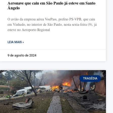
Aeronave que caiu em São Paulo já esteve em Santo
Ângelo
O avião da empresa aérea VoePass, prefixo PS-VPB, que caiu
em Vinhedo, no interior de São Paulo, nesta sexta-feira (9), já
esteve no Aeroporto Regional
LEIA MAIS »
9 de agosto de 2024
TRAGÉDIA