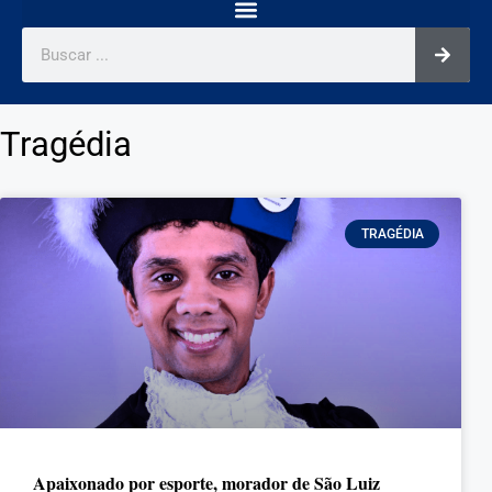
Tragédia
TRAGÉDIA
Apaixonado por esporte, morador de São Luiz