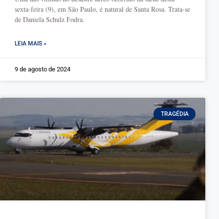
sexta-feira (9), em São Paulo, é natural de Santa Rosa. Trata-se
de Daniela Schulz Fodra.
LEIA MAIS »
9 de agosto de 2024
TRAGÉDIA