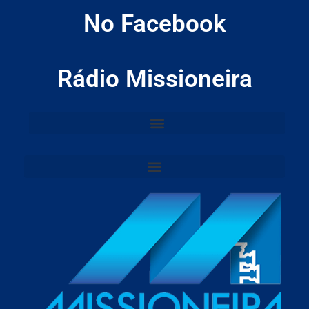
No Facebook
Rádio Missioneira