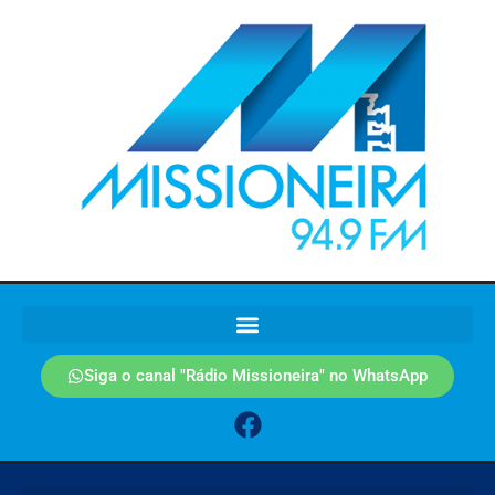
Siga o canal "Rádio Missioneira" no WhatsApp