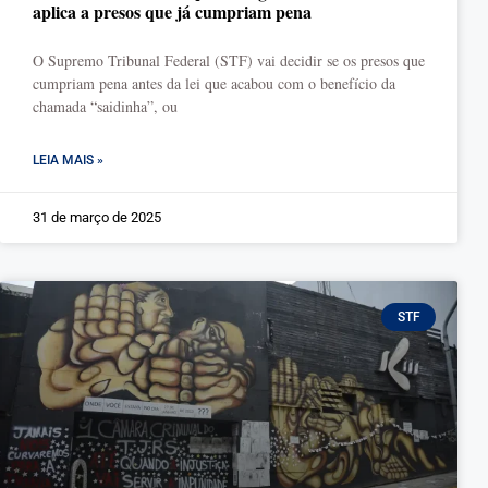
aplica a presos que já cumpriam pena
O Supremo Tribunal Federal (STF) vai decidir se os presos que
cumpriam pena antes da lei que acabou com o benefício da
chamada “saidinha”, ou
LEIA MAIS »
31 de março de 2025
STF