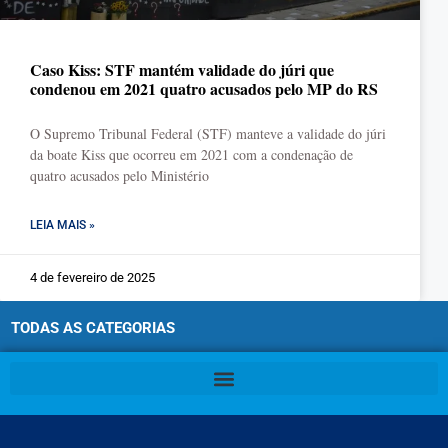
Caso Kiss: STF mantém validade do júri que
condenou em 2021 quatro acusados pelo MP do RS
O Supremo Tribunal Federal (STF) manteve a validade do júri
da boate Kiss que ocorreu em 2021 com a condenação de
quatro acusados pelo Ministério
LEIA MAIS »
4 de fevereiro de 2025
TODAS AS CATEGORIAS