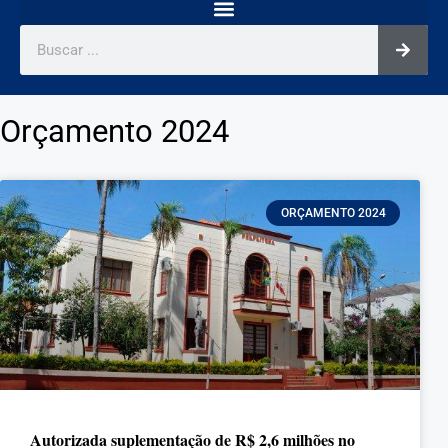
Orçamento 2024
ORÇAMENTO 2024
Autorizada suplementação de R$ 2,6 milhões no