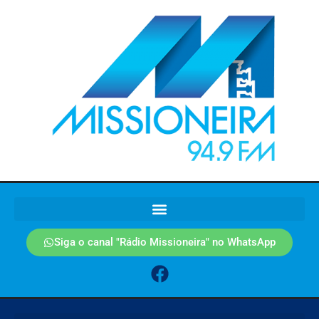
Siga o canal "Rádio Missioneira" no WhatsApp