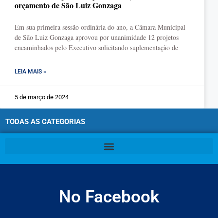
orçamento de São Luiz Gonzaga
Em sua primeira sessão ordinária do ano, a Câmara Municipal
de São Luiz Gonzaga aprovou por unanimidade 12 projetos
encaminhados pelo Executivo solicitando suplementação de
LEIA MAIS »
5 de março de 2024
TODAS AS CATEGORIAS
No Facebook