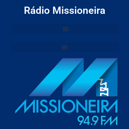
Rádio Missioneira