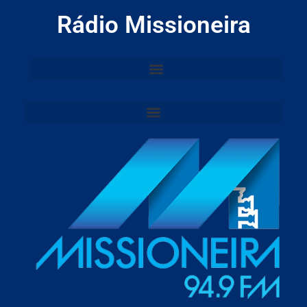
Rádio Missioneira