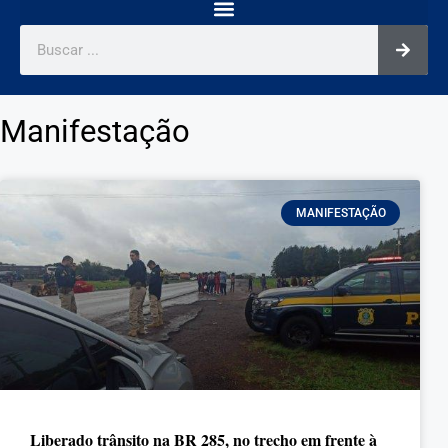
Manifestação
MANIFESTAÇÃO
Liberado trânsito na BR 285, no trecho em frente à