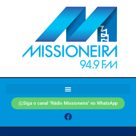
Siga o canal "Rádio Missioneira" no WhatsApp