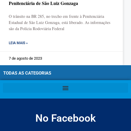
Penitenciária de São Luiz Gonzaga
O trânsito na BR 285, no trecho em frente à Penitenciária
Estadual de São Luiz Gonzaga, está liberado. As informações
são da Polícia Rodoviária Federal
LEIA MAIS »
7 de agosto de 2023
TODAS AS CATEGORIAS
No Facebook