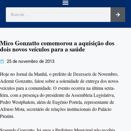
Mico Gonzatto comemorou a aquisição dos
dois novos veículos para a saúde
25 de novembro de 2013
Hoje no Jornal da Manhã, o prefeito de Dezesseis de Novembro,
Ademir Gonzatto, falou sobre a solenidade de entrega dos novos
veículos para a comunidade. O evento ocorreu na última sexta-
feira, com a presença do presidente da Assembleia Legislativa,
Pedro Westphalem, além de Eugênio Portela, representante de
Afonso Mota, secretário de relações institucionais do Palácio
Piratini.
Segundo Gonzatto, há anos a Prefeitura Municipal não recebia