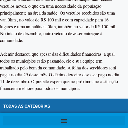
veículos novos, o que era uma necessidade da população,
principalmente na área da saúde. Os veículos recebidos são uma
van 0km , no valor de R$ 100 mil e com capacidade para 16
lugares e uma ambulância 0km, também no valor de R$ 100 mil.
No início de dezembro, outro veículo deve ser entregue à
comunidade.
Ademir destacou que apesar das dificuldades financeiras, a qual
todos os municípios estão passando, ele e sua equipe tem
trabalhado pelo bem da comunidade. A folha dos servidores será
pagar no dia 29 deste mês. O décimo terceiro deve ser pago no dia
11 de dezembro. O prefeito espera que no próximo ano a situação
financeira melhore para todos os municípios.
TODAS AS CATEGORIAS