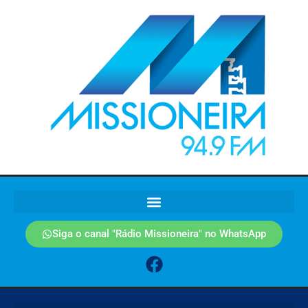
Siga o canal "Rádio Missioneira" no WhatsApp