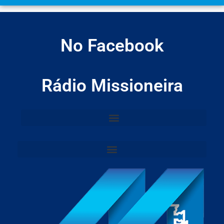
No Facebook
Rádio Missioneira