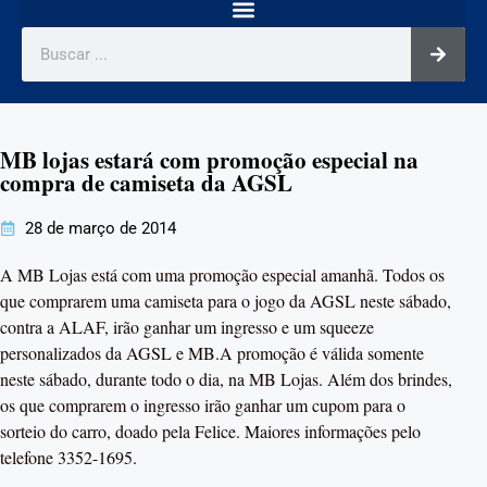
MB lojas estará com promoção especial na
compra de camiseta da AGSL
28 de março de 2014
A MB Lojas está com uma promoção especial amanhã. Todos os
que comprarem uma camiseta para o jogo da AGSL neste sábado,
contra a ALAF, irão ganhar um ingresso e um squeeze
personalizados da AGSL e MB.A promoção é válida somente
neste sábado, durante todo o dia, na MB Lojas. Além dos brindes,
os que comprarem o ingresso irão ganhar um cupom para o
sorteio do carro, doado pela Felice. Maiores informações pelo
telefone 3352-1695.