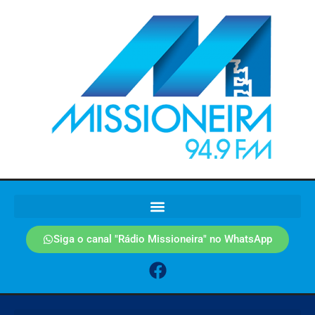
Siga o canal "Rádio Missioneira" no WhatsApp