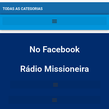
TODAS AS CATEGORIAS
No Facebook
Rádio Missioneira