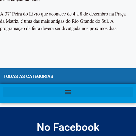
A 37ª Feira do Livro que acontece de 4 a 8 de dezembro na Praça
da Matriz, é uma das mais antigas do Rio Grande do Sul. A
programação da feira deverá ser divulgada nos próximos dias.
TODAS AS CATEGORIAS
No Facebook