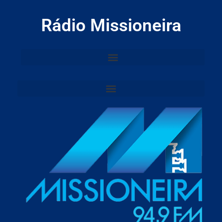
Rádio Missioneira