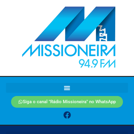
Siga o canal "Rádio Missioneira" no WhatsApp