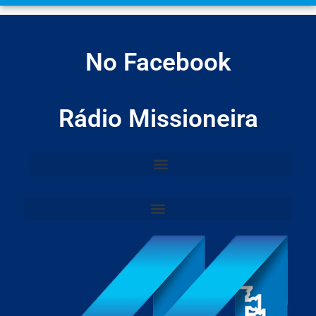
No Facebook
Rádio Missioneira