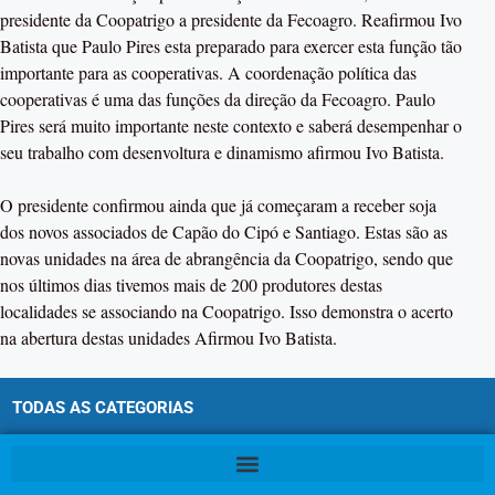
presidente da Coopatrigo a presidente da Fecoagro. Reafirmou Ivo
Batista que Paulo Pires esta preparado para exercer esta função tão
importante para as cooperativas. A coordenação política das
cooperativas é uma das funções da direção da Fecoagro. Paulo
Pires será muito importante neste contexto e saberá desempenhar o
seu trabalho com desenvoltura e dinamismo afirmou Ivo Batista.
O presidente confirmou ainda que já começaram a receber soja
dos novos associados de Capão do Cipó e Santiago. Estas são as
novas unidades na área de abrangência da Coopatrigo, sendo que
nos últimos dias tivemos mais de 200 produtores destas
localidades se associando na Coopatrigo. Isso demonstra o acerto
na abertura destas unidades Afirmou Ivo Batista.
TODAS AS CATEGORIAS