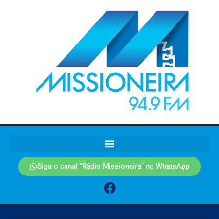
Siga o canal "Rádio Missioneira" no WhatsApp