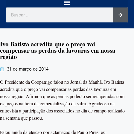
Ivo Batista acredita que o preço vai
compensar as perdas da lavouras em nossa
região
31 de março de 2014
O Presidente da Coopatrigo falou no Jornal da Manhã. Ivo Batista
acredita que o preço vai compensar as perdas das lavouras em
nossa região. Afirmou que as perdas poderão ser recuperadas com
os preços na hora da comercialização da safra. Agradeceu na
entrevista a participação dos associados no dia de campo realizado
na semana que passou.
Falou ainda da eleição por aclamação de Paulo Pires, ex-