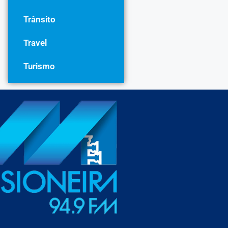
Trânsito
Travel
Turismo