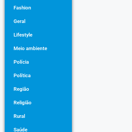
Fashion
Geral
Lifestyle
Meio ambiente
Polícia
Política
Região
Religião
Rural
Saúde