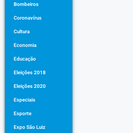
Bombeiros
Coronavírus
Cultura
Economia
Educação
Eleições 2018
Eleições 2020
Especiais
Esporte
Expo São Luiz