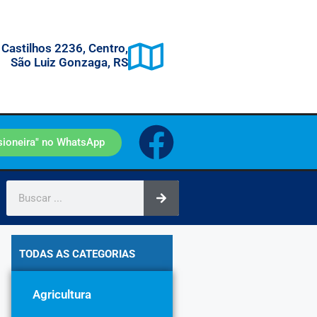
 Castilhos 2236, Centro,
São Luiz Gonzaga, RS
sioneira" no WhatsApp
TODAS AS CATEGORIAS
Agricultura