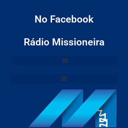
No Facebook
Rádio Missioneira