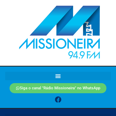
Siga o canal "Rádio Missioneira" no WhatsApp