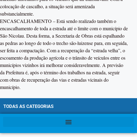
colocação de cascalho, a situação será amenizada
substancialmente.
ENCASCALHAMENTO – Está sendo realizado também o
encascalhamento de toda a estrada até o limite com o município de
São Nicolau. Desta forma, a Secretaria de Obras está espalhando
as pedras ao longo de todo o trecho são-luizense para, em seguida,
ser feita a compactação. Com a recuperação da “estrada velha”, o
escoamento da produção agrícola e o trânsito de veículos entre os
municípios vizinhos irá melhorar consideravelmente. A previsão
da Prefeitura é, após o término dos trabalhos na estrada, seguir
com obras de recuperação das vias e estradas vicinais do
município.
TODAS AS CATEGORIAS