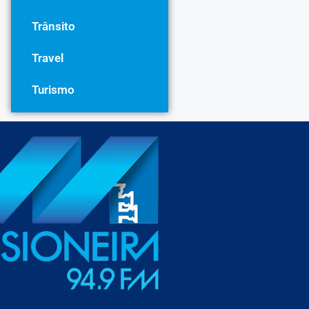
Trânsito
Travel
Turismo