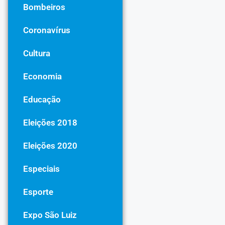
Bombeiros
Coronavírus
Cultura
Economia
Educação
Eleições 2018
Eleições 2020
Especiais
Esporte
Expo São Luiz