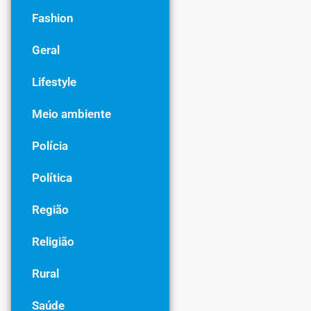
Fashion
Geral
Lifestyle
Meio ambiente
Polícia
Política
Região
Religião
Rural
Saúde