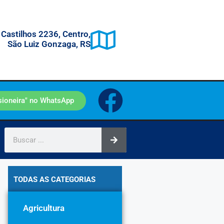
 Castilhos 2236, Centro,
São Luiz Gonzaga, RS
sioneira" no WhatsApp
TODAS AS CATEGORIAS
Agricultura