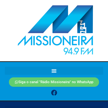
Siga o canal "Rádio Missioneira" no WhatsApp