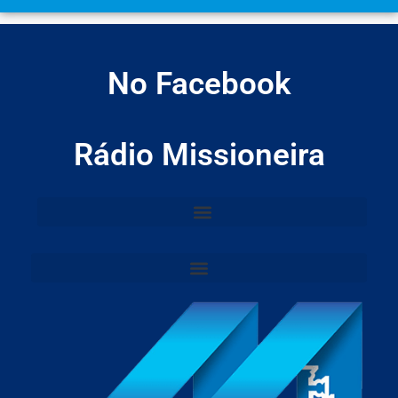
No Facebook
Rádio Missioneira