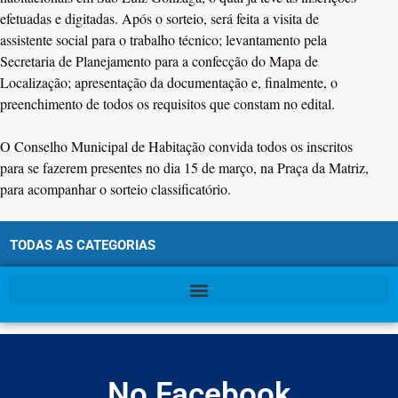
efetuadas e digitadas. Após o sorteio, será feita a visita de
assistente social para o trabalho técnico; levantamento pela
Secretaria de Planejamento para a confecção do Mapa de
Localização; apresentação da documentação e, finalmente, o
preenchimento de todos os requisitos que constam no edital.
O Conselho Municipal de Habitação convida todos os inscritos
para se fazerem presentes no dia 15 de março, na Praça da Matriz,
para acompanhar o sorteio classificatório.
TODAS AS CATEGORIAS
No Facebook