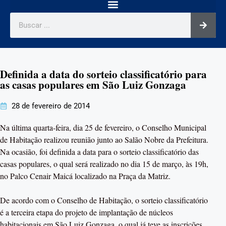
Definida a data do sorteio classificatório para
as casas populares em São Luiz Gonzaga
28 de fevereiro de 2014
Na última quarta-feira, dia 25 de fevereiro, o Conselho Municipal
de Habitação realizou reunião junto ao Salão Nobre da Prefeitura.
Na ocasião, foi definida a data para o sorteio classificatório das
casas populares, o qual será realizado no dia 15 de março, às 19h,
no Palco Cenair Maicá localizado na Praça da Matriz.
De acordo com o Conselho de Habitação, o sorteio classificatório
é a terceira etapa do projeto de implantação de núcleos
habitacionais em São Luiz Gonzaga, o qual já teve as inscrições