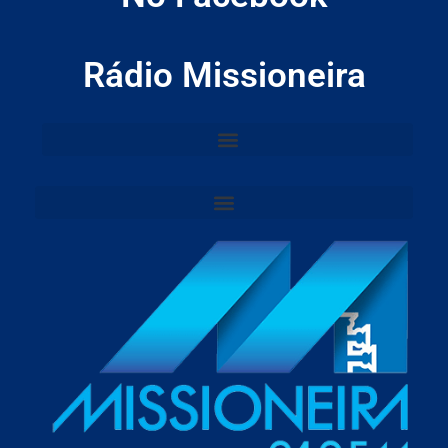
Rádio Missioneira