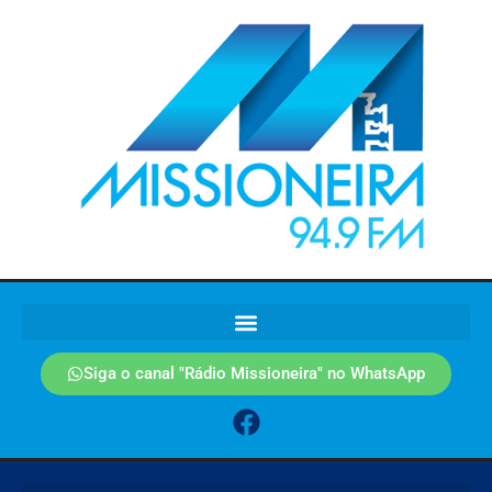
Siga o canal "Rádio Missioneira" no WhatsApp