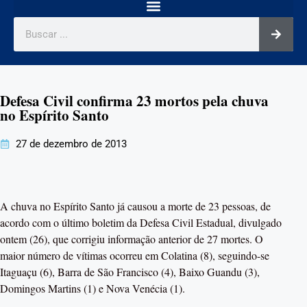
Defesa Civil confirma 23 mortos pela chuva
no Espírito Santo
27 de dezembro de 2013
A chuva no Espírito Santo já causou a morte de 23 pessoas, de
acordo com o último boletim da Defesa Civil Estadual, divulgado
ontem (26), que corrigiu informação anterior de 27 mortes. O
maior número de vítimas ocorreu em Colatina (8), seguindo-se
Itaguaçu (6), Barra de São Francisco (4), Baixo Guandu (3),
Domingos Martins (1) e Nova Venécia (1).