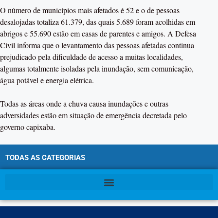
O número de municípios mais afetados é 52 e o de pessoas
desalojadas totaliza 61.379, das quais 5.689 foram acolhidas em
abrigos e 55.690 estão em casas de parentes e amigos. A Defesa
Civil informa que o levantamento das pessoas afetadas continua
prejudicado pela dificuldade de acesso a muitas localidades,
algumas totalmente isoladas pela inundação, sem comunicação,
água potável e energia elétrica.
Todas as áreas onde a chuva causa inundações e outras
adversidades estão em situação de emergência decretada pelo
governo capixaba.
TODAS AS CATEGORIAS