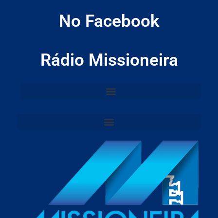
No Facebook
Rádio Missioneira