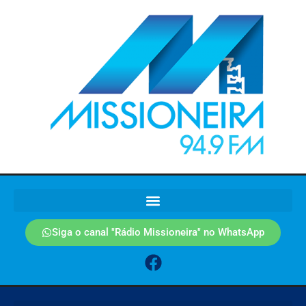
Siga o canal "Rádio Missioneira" no WhatsApp