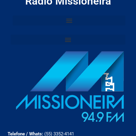
Rádio Missioneira
Telefone / Whats:
(55) 3352-4141