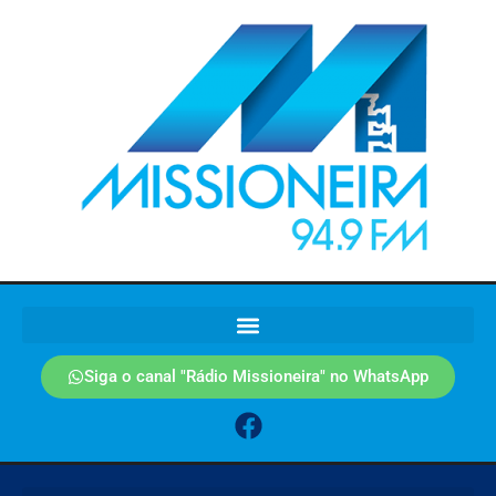
Siga o canal "Rádio Missioneira" no WhatsApp