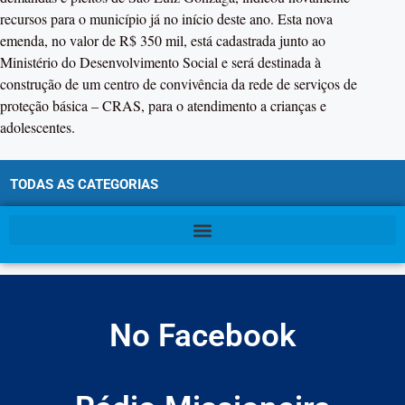
recursos para o município já no início deste ano. Esta nova
emenda, no valor de R$ 350 mil, está cadastrada junto ao
Ministério do Desenvolvimento Social e será destinada à
construção de um centro de convivência da rede de serviços de
proteção básica – CRAS, para o atendimento a crianças e
adolescentes.
TODAS AS CATEGORIAS
No Facebook