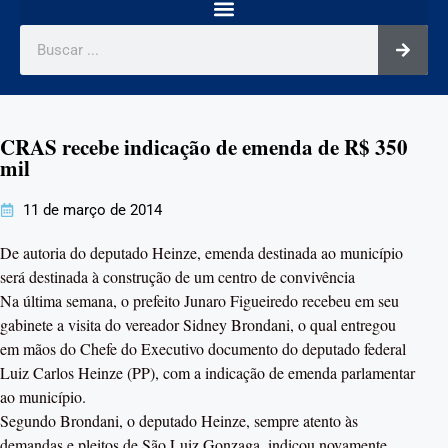
CRAS recebe indicação de emenda de R$ 350
mil
11 de março de 2014
De autoria do deputado Heinze, emenda destinada ao município
será destinada à construção de um centro de convivência
Na última semana, o prefeito Junaro Figueiredo recebeu em seu
gabinete a visita do vereador Sidney Brondani, o qual entregou
em mãos do Chefe do Executivo documento do deputado federal
Luiz Carlos Heinze (PP), com a indicação de emenda parlamentar
ao município.
Segundo Brondani, o deputado Heinze, sempre atento às
demandas e pleitos de São Luiz Gonzaga, indicou novamente