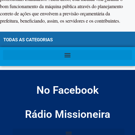
bom funcionamento da máquina pública através do planejamento
correto de ações que envolvem a previsão orçamentária da
prefeitura, beneficiando, assim, os servidores e os contribuintes.
TODAS AS CATEGORIAS
No Facebook
Rádio Missioneira