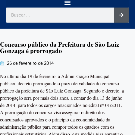
Concurso público da Prefeitura de São Luiz
Gonzaga é prorrogado
26 de fevereiro de 2014
No último dia 19 de fevereiro, a Administração Municipal
publicou decreto prorrogando o prazo de validade do concurso
público da prefeitura de São Luiz Gonzaga. Segundo o decreto, a
prorrogação será por mais dois anos, a contar do dia 13 de junho
de 2014, para todos os cargos relacionados no edital nº 01/2011.
A prorrogação do concurso visa assegurar o direito dos
concursados aprovados e o princípio da economicidade da
administração pública para compor todos os quadros com os
profissionais estatutários. Além disso, esta medida visa garantir o