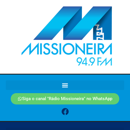
Siga o canal "Rádio Missioneira" no WhatsApp