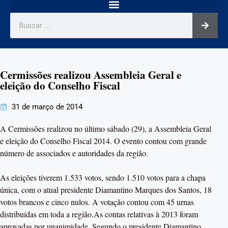
Cermissões realizou Assembleia Geral e
eleição do Conselho Fiscal
31 de março de 2014
A Cermissões realizou no último sábado (29), a Assembleia Geral
e eleição do Conselho Fiscal 2014. O evento contou com grande
número de associados e autoridades da região.
As eleições tiverem 1.533 votos, sendo 1.510 votos para a chapa
única, com o atual presidente Diamantino Marques dos Santos, 18
votos brancos e cinco nulos. A votação contou com 45 urnas
distribuídas em toda a região.As contas relativas à 2013 foram
aprovadas por unanimidade. Segundo o presidente Diamantino,