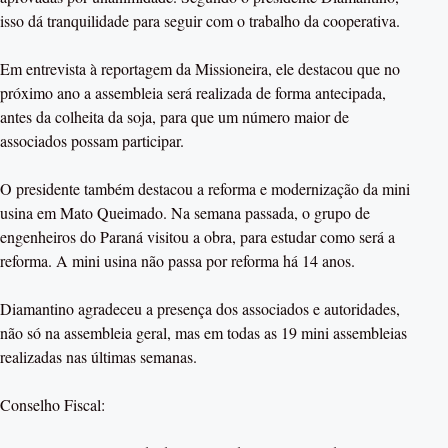
isso dá tranquilidade para seguir com o trabalho da cooperativa.
Em entrevista à reportagem da Missioneira, ele destacou que no
próximo ano a assembleia será realizada de forma antecipada,
antes da colheita da soja, para que um número maior de
associados possam participar.
O presidente também destacou a reforma e modernização da mini
usina em Mato Queimado. Na semana passada, o grupo de
engenheiros do Paraná visitou a obra, para estudar como será a
reforma. A mini usina não passa por reforma há 14 anos.
Diamantino agradeceu a presença dos associados e autoridades,
não só na assembleia geral, mas em todas as 19 mini assembleias
realizadas nas últimas semanas.
Conselho Fiscal: