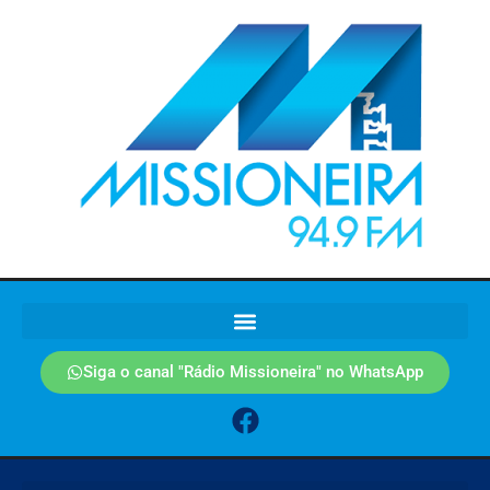
Siga o canal "Rádio Missioneira" no WhatsApp