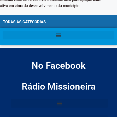
ativa em cima do desenvolvimento do município.
TODAS AS CATEGORIAS
No Facebook
Rádio Missioneira