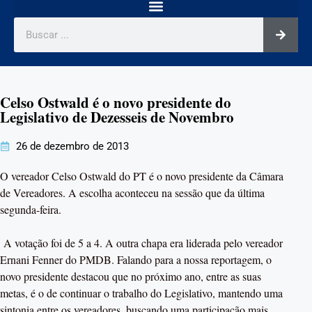
Celso Ostwald é o novo presidente do
Legislativo de Dezesseis de Novembro
26 de dezembro de 2013
O vereador Celso Ostwald do PT é o novo presidente da Câmara
de Vereadores. A escolha aconteceu na sessão que da última
segunda-feira.
A votação foi de 5 a 4. A outra chapa era liderada pelo vereador
Ernani Fenner do PMDB. Falando para a nossa reportagem, o
novo presidente destacou que no próximo ano, entre as suas
metas, é o de continuar o trabalho do Legislativo, mantendo uma
sintonia entre os vereadores, buscando uma participação mais