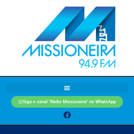
Siga o canal "Rádio Missioneira" no WhatsApp