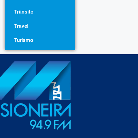
Trânsito
Travel
Turismo