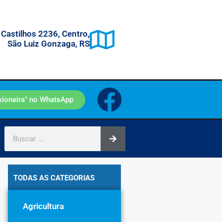
 Castilhos 2236, Centro,
São Luiz Gonzaga, RS
sioneira" no WhatsApp
TODAS AS CATEGORIAS
Agricultura