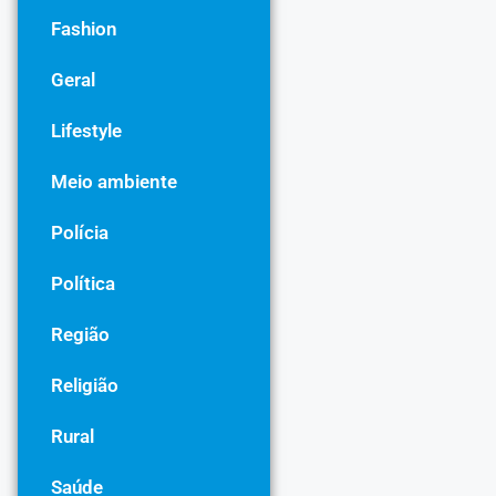
Fashion
Geral
Lifestyle
Meio ambiente
Polícia
Política
Região
Religião
Rural
Saúde