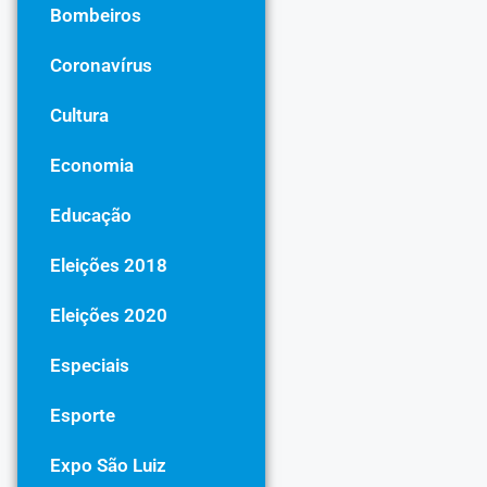
Bombeiros
Coronavírus
Cultura
Economia
Educação
Eleições 2018
Eleições 2020
Especiais
Esporte
Expo São Luiz