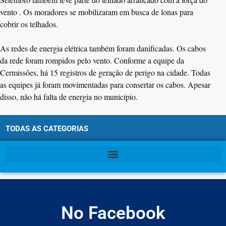
vento . Os moradores se mobilizaram em busca de lonas para
cobrir os telhados.
As redes de energia elétrica também foram danificadas. Os cabos
da rede foram rompidos pelo vento. Conforme a equipe da
Cermissões, há 15 registros de geração de perigo na cidade. Todas
as equipes já foram movimentadas para consertar os cabos. Apesar
disso, não há falta de energia no município.
TODAS AS CATEGORIAS
No Facebook