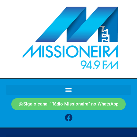
Siga o canal "Rádio Missioneira" no WhatsApp