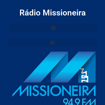
Rádio Missioneira