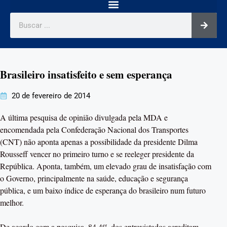
Brasileiro insatisfeito e sem esperança
20 de fevereiro de 2014
A última pesquisa de opinião divulgada pela MDA e
encomendada pela Confederação Nacional dos Transportes
(CNT) não aponta apenas a possibilidade da presidente Dilma
Rousseff vencer no primeiro turno e se reeleger presidente da
República. Aponta, também, um elevado grau de insatisfação com
o Governo, principalmente na saúde, educação e segurança
pública, e um baixo índice de esperança do brasileiro num futuro
melhor.
De acordo com a pesquisa, 84,4% dos entrevistados acreditam