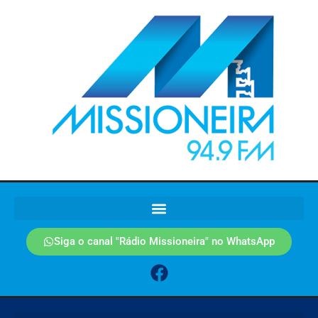
Siga o canal "Rádio Missioneira" no WhatsApp