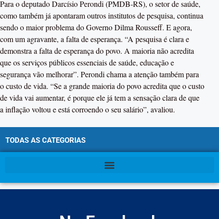
Para o deputado Darcísio Perondi (PMDB-RS), o setor de saúde,
como também já apontaram outros institutos de pesquisa, continua
sendo o maior problema do Governo Dilma Rousseff. E agora,
com um agravante, a falta de esperança. “A pesquisa é clara e
demonstra a falta de esperança do povo. A maioria não acredita
que os serviços públicos essenciais de saúde, educação e
segurança vão melhorar”. Perondi chama a atenção também para
o custo de vida. “Se a grande maioria do povo acredita que o custo
de vida vai aumentar, é porque ele já tem a sensação clara de que
a inflação voltou e está corroendo o seu salário”, avaliou.
TODAS AS CATEGORIAS