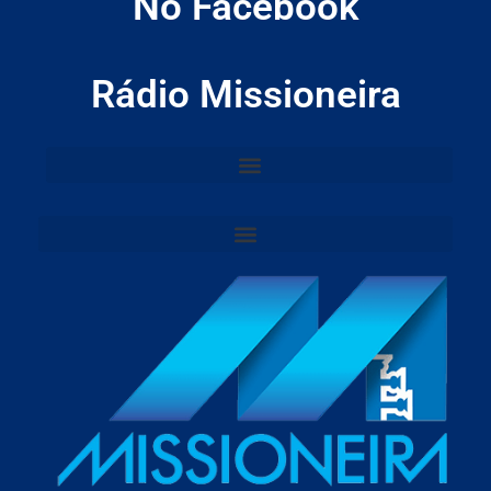
No Facebook
Rádio Missioneira