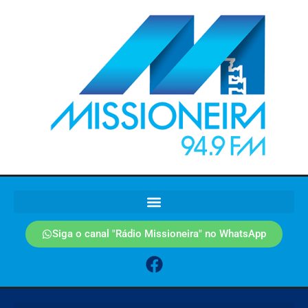
Siga o canal "Rádio Missioneira" no WhatsApp