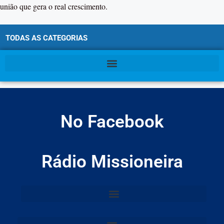
união que gera o real crescimento.
TODAS AS CATEGORIAS
No Facebook
Rádio Missioneira