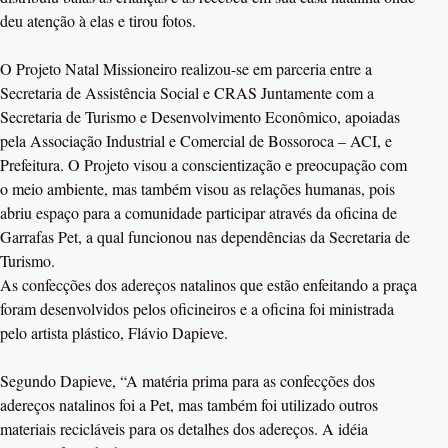
deu atenção à elas e tirou fotos.
O Projeto Natal Missioneiro realizou-se em parceria entre a
Secretaria de Assistência Social e CRAS Juntamente com a
Secretaria de Turismo e Desenvolvimento Econômico, apoiadas
pela Associação Industrial e Comercial de Bossoroca – ACI, e
Prefeitura. O Projeto visou a conscientização e preocupação com
o meio ambiente, mas também visou as relações humanas, pois
abriu espaço para a comunidade participar através da oficina de
Garrafas Pet, a qual funcionou nas dependências da Secretaria de
Turismo.
As confecções dos adereços natalinos que estão enfeitando a praça
foram desenvolvidos pelos oficineiros e a oficina foi ministrada
pelo artista plástico, Flávio Dapieve.
Segundo Dapieve, “A matéria prima para as confecções dos
adereços natalinos foi a Pet, mas também foi utilizado outros
materiais recicláveis para os detalhes dos adereços. A idéia