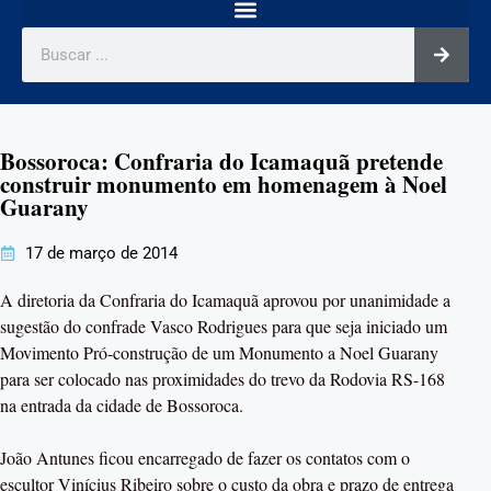
Bossoroca: Confraria do Icamaquã pretende
construir monumento em homenagem à Noel
Guarany
17 de março de 2014
A diretoria da Confraria do Icamaquã aprovou por unanimidade a
sugestão do confrade Vasco Rodrigues para que seja iniciado um
Movimento Pró-construção de um Monumento a Noel Guarany
para ser colocado nas proximidades do trevo da Rodovia RS-168
na entrada da cidade de Bossoroca.
João Antunes ficou encarregado de fazer os contatos com o
escultor Vinícius Ribeiro sobre o custo da obra e prazo de entrega