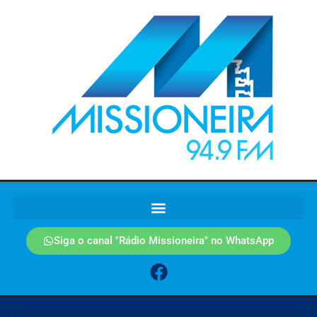
Siga o canal "Rádio Missioneira" no WhatsApp