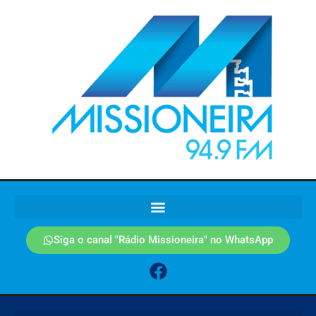
Siga o canal "Rádio Missioneira" no WhatsApp