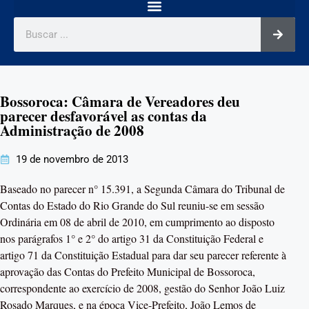
Bossoroca: Câmara de Vereadores deu
parecer desfavorável as contas da
Administração de 2008
19 de novembro de 2013
Baseado no parecer n° 15.391, a Segunda Câmara do Tribunal de
Contas do Estado do Rio Grande do Sul reuniu-se em sessão
Ordinária em 08 de abril de 2010, em cumprimento ao disposto
nos parágrafos 1° e 2° do artigo 31 da Constituição Federal e
artigo 71 da Constituição Estadual para dar seu parecer referente à
aprovação das Contas do Prefeito Municipal de Bossoroca,
correspondente ao exercício de 2008, gestão do Senhor João Luiz
Rosado Marques, e na época Vice-Prefeito, João Lemos de