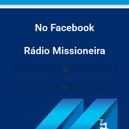
No Facebook
Rádio Missioneira