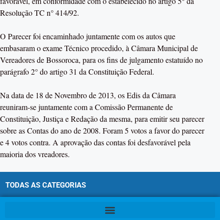
favorável, em conformidade com o estabelecido no artigo 5° da
Resolução TC n° 414/92.
O Parecer foi encaminhado juntamente com os autos que
embasaram o exame Técnico procedido, à Câmara Municipal de
Vereadores de Bossoroca, para os fins de julgamento estatuído no
parágrafo 2° do artigo 31 da Constituição Federal.
Na data de 18 de Novembro de 2013, os Edis da Câmara
reuniram-se juntamente com a Comissão Permanente de
Constituição, Justiça e Redação da mesma, para emitir seu parecer
sobre as Contas do ano de 2008. Foram 5 votos a favor do parecer
e 4 votos contra. A aprovação das contas foi desfavorável pela
maioria dos vreadores.
TODAS AS CATEGORIAS